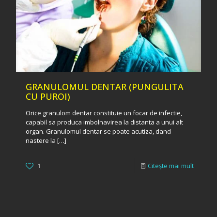
GRANULOMUL DENTAR (PUNGULITA
CU PUROI)
Orice granulom dentar constituie un focar de infectie,
capabil sa produca imbolnavirea la distanta a unui alt
organ. Granulomul dentar se poate acutiza, dand
nastere la
[…]
1
Citește mai mult