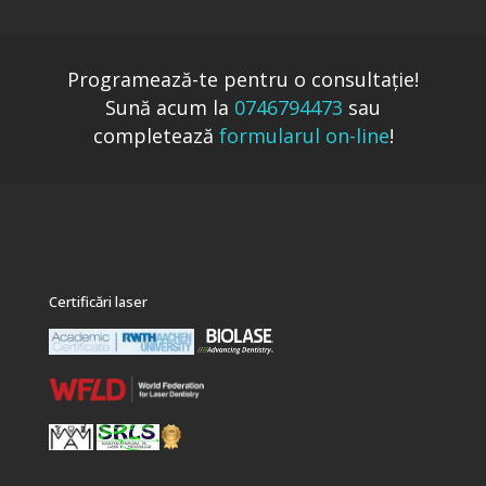
Programează-te pentru o consultaţie!
Sună acum la
0746794473
sau
completează
formularul on-line
!
Certificări laser