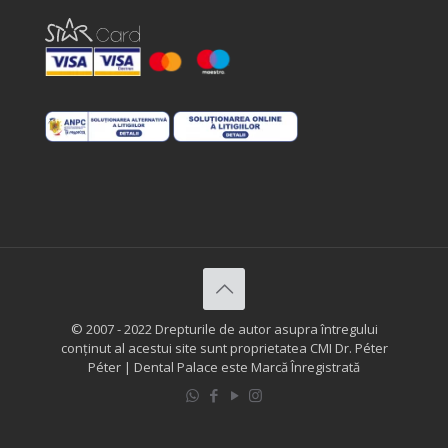
© 2007 - 2022 Drepturile de autor asupra întregului
conținut al acestui site sunt proprietatea CMI Dr. Péter
Péter | Dental Palace este Marcă Înregistrată