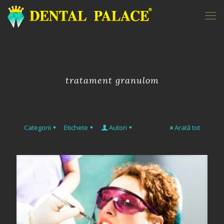
tratament granulom
Categorii
Etichete
Autori
Arată tot