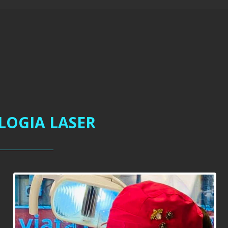
LOGIA LASER