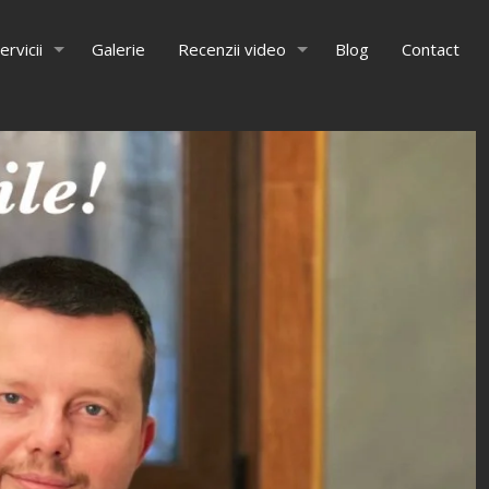
ervicii
Galerie
Recenzii video
Blog
Contact