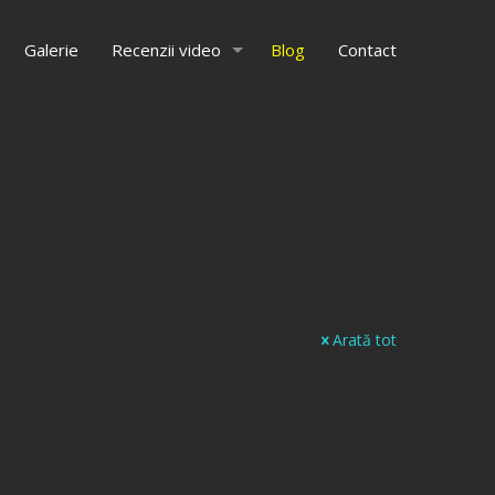
Galerie
Recenzii video
Blog
Contact
Arată tot